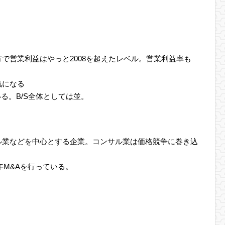
で営業利益はやっと2008を超えたレベル。営業利益率も
気になる
ている。B/S全体としては並。
ル業などを中心とする企業。コンサル業は価格競争に巻き込
年M&Aを行っている。