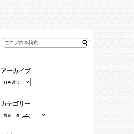
アーカイブ
カテゴリー