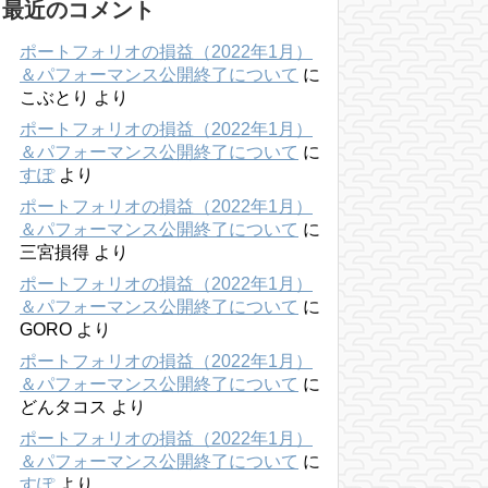
最近のコメント
ポートフォリオの損益（2022年1月）
＆パフォーマンス公開終了について
に
こぶとり
より
ポートフォリオの損益（2022年1月）
＆パフォーマンス公開終了について
に
すぽ
より
ポートフォリオの損益（2022年1月）
＆パフォーマンス公開終了について
に
三宮損得
より
ポートフォリオの損益（2022年1月）
＆パフォーマンス公開終了について
に
GORO
より
ポートフォリオの損益（2022年1月）
＆パフォーマンス公開終了について
に
どんタコス
より
ポートフォリオの損益（2022年1月）
＆パフォーマンス公開終了について
に
すぽ
より