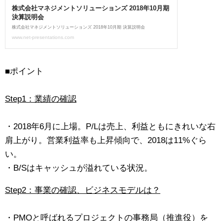
■ポイント
Step1：業績の確認
・2018年6月に上場。P/Lは売上、利益ともにきれいな右
肩上がり。営業利益率も上昇傾向で、2018は11%ぐら
い。
・B/Sはキャッシュが溢れている状況。
Step2：事業の確認、ビジネスモデルは？
・PMOと呼ばれるプロジェクトの事務局（推進役）を