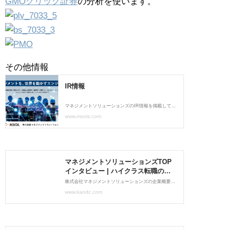
GMOクリック証券
の分析を使います。
その他情報