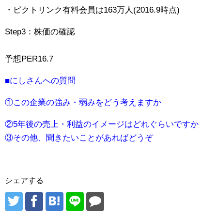
・ピクトリンク有料会員は163万人(2016.9時点)
Step3：株価の確認
予想PER16.7
■にしさんへの質問
①この企業の強み・弱みをどう考えますか
②5年後の売上・利益のイメージはどれぐらいですか
③その他、聞きたいことがあればどうぞ
シェアする