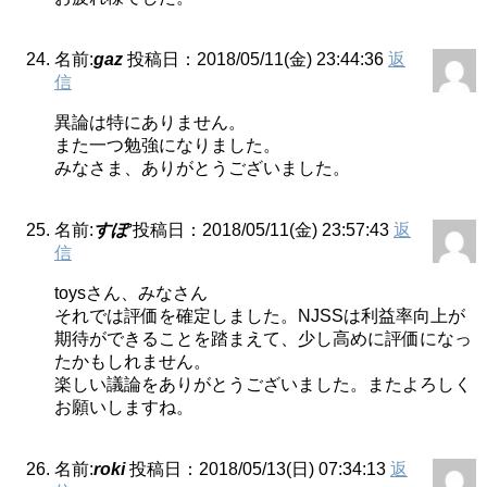
名前:
gaz
投稿日：2018/05/11(金) 23:44:36
返
信
異論は特にありません。
また一つ勉強になりました。
みなさま、ありがとうございました。
名前:
すぽ
投稿日：2018/05/11(金) 23:57:43
返
信
toysさん、みなさん
それでは評価を確定しました。NJSSは利益率向上が
期待ができることを踏まえて、少し高めに評価になっ
たかもしれません。
楽しい議論をありがとうございました。またよろしく
お願いしますね。
名前:
roki
投稿日：2018/05/13(日) 07:34:13
返