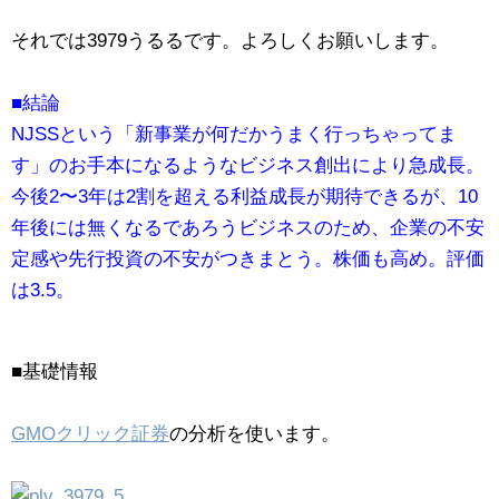
それでは3979うるるです。よろしくお願いします。
■結論
NJSSという「新事業が何だかうまく行っちゃってま
す」のお手本になるようなビジネス創出により急成長。
今後2〜3年は2割を超える利益成長が期待できるが、10
年後には無くなるであろうビジネスのため、企業の不安
定感や先行投資の不安がつきまとう。株価も高め。評価
は3.5。
■基礎情報
GMOクリック証券
の分析を使います。