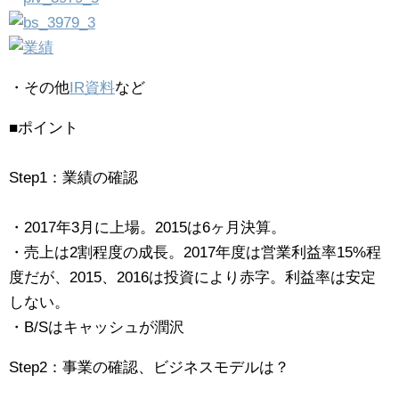
・その他
IR資料
など
■ポイント
Step1：業績の確認
・2017年3月に上場。2015は6ヶ月決算。
・売上は2割程度の成長。2017年度は営業利益率15%程
度だが、2015、2016は投資により赤字。利益率は安定
しない。
・B/Sはキャッシュが潤沢
Step2：事業の確認、ビジネスモデルは？