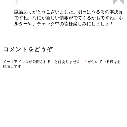
信
議論ありがとうございました。明日はうるるの本決算
ですね。なにか新しい情報がでてくるかもですね。ホ
ルダーや、チェック中の皆様楽しみにしましょ！
コメントをどうぞ
メールアドレスが公開されることはありません。
*
が付いている欄は必
須項目です