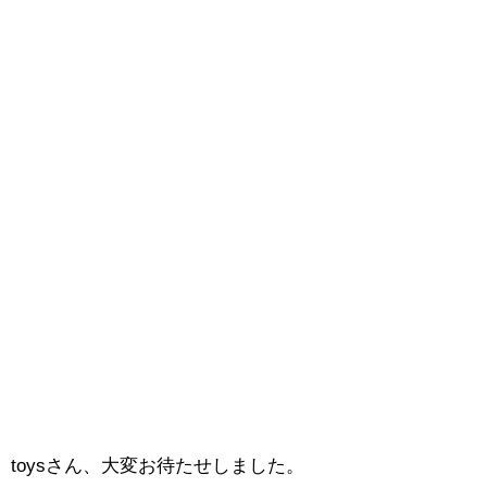
toysさん、大変お待たせしました。