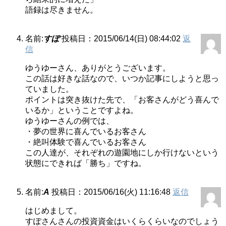
語録は尽きません。
名前:
すぽ
投稿日：2015/06/14(日) 08:44:02
返
信
ゆうゆーさん、ありがとうございます。
この話は好きな話なので、いつか記事にしようと思っ
ていました。
ポイントは突き抜けた先で、「お客さんがどう喜んで
いるか」ということですよね。
ゆうゆーさんの例では、
・夢の世界に喜んでいるお客さん
・絶叫体験で喜んでいるお客さん
この人達が、それぞれの遊園地にしか行けないという
状態にできれば「勝ち」ですね。
名前:
A
投稿日：2015/06/16(火) 11:16:48
返信
はじめまして。
すぽさんさんの投資資金はいくらくらいなのでしょう