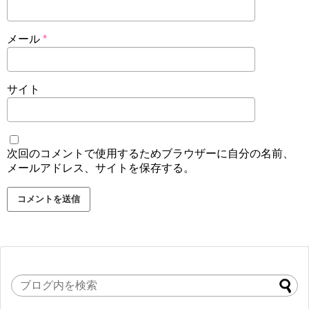
メール
*
サイト
次回のコメントで使用するためブラウザーに自分の名前、
メールアドレス、サイトを保存する。