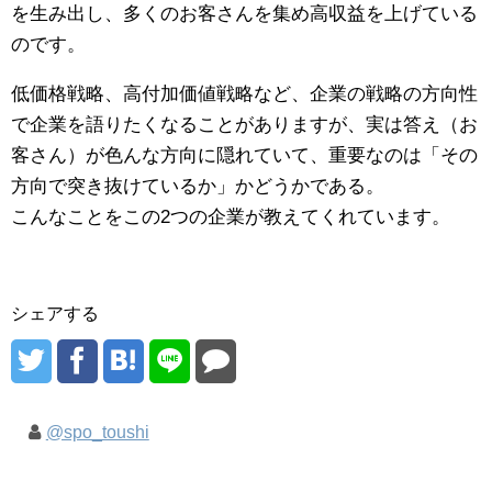
を生み出し、多くのお客さんを集め高収益を上げている
のです。
低価格戦略、高付加価値戦略など、企業の戦略の方向性
で企業を語りたくなることがありますが、実は答え（お
客さん）が色んな方向に隠れていて、重要なのは「その
方向で突き抜けているか」かどうかである。
こんなことをこの2つの企業が教えてくれています。
シェアする
@spo_toushi