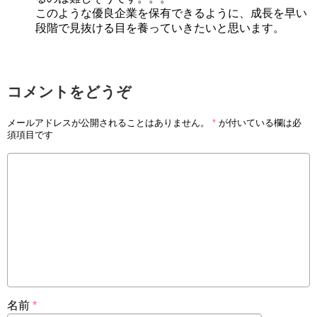
このような優良企業を保有できるように、成長を早い
段階で見抜ける目を養っていきたいと思います。
コメントをどうぞ
メールアドレスが公開されることはありません。
*
が付いている欄は必
須項目です
名前
*