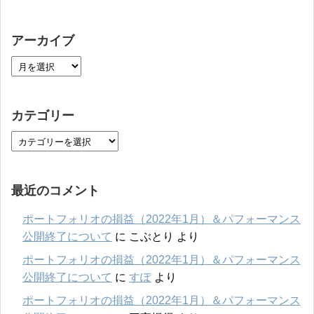
アーカイブ
カテゴリー
最近のコメント
ポートフォリオの損益（2022年1月）＆パフォーマンス
公開終了について
に
こぶとり
より
ポートフォリオの損益（2022年1月）＆パフォーマンス
公開終了について
に
すぽ
より
ポートフォリオの損益（2022年1月）＆パフォーマンス