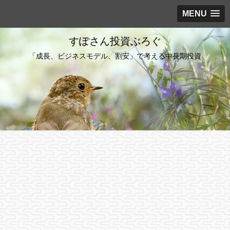
MENU
すぽさん投資ぶろぐ
「成長、ビジネスモデル、割安」で考える中長期投資