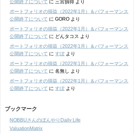
公開終了について
に
三宮損得
より
ポートフォリオの損益（2022年1月）＆パフォーマンス
公開終了について
に
GORO
より
ポートフォリオの損益（2022年1月）＆パフォーマンス
公開終了について
に
どんタコス
より
ポートフォリオの損益（2022年1月）＆パフォーマンス
公開終了について
に
すぽ
より
ポートフォリオの損益（2022年1月）＆パフォーマンス
公開終了について
に
名無し
より
ポートフォリオの損益（2022年1月）＆パフォーマンス
公開終了について
に
すぽ
より
ブックマーク
NOBBUさんのぼんやりDaily Life
ValuationMatrix