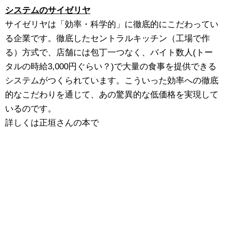
システムのサイゼリヤ
サイゼリヤは「効率・科学的」に徹底的にこだわってい
る企業です。徹底したセントラルキッチン（工場で作
る）方式で、店舗には包丁一つなく、バイト数人(トー
タルの時給3,000円ぐらい？)で大量の食事を提供できる
システムがつくられています。こういった効率への徹底
的なこだわりを通じて、あの驚異的な低価格を実現して
いるのです。
詳しくは正垣さんの本で