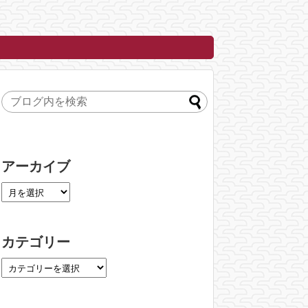
アーカイブ
カテゴリー