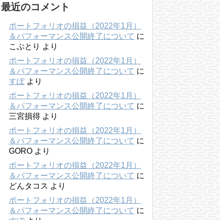
最近のコメント
ポートフォリオの損益（2022年1月）
＆パフォーマンス公開終了について
に
こぶとり
より
ポートフォリオの損益（2022年1月）
＆パフォーマンス公開終了について
に
すぽ
より
ポートフォリオの損益（2022年1月）
＆パフォーマンス公開終了について
に
三宮損得
より
ポートフォリオの損益（2022年1月）
＆パフォーマンス公開終了について
に
GORO
より
ポートフォリオの損益（2022年1月）
＆パフォーマンス公開終了について
に
どんタコス
より
ポートフォリオの損益（2022年1月）
＆パフォーマンス公開終了について
に