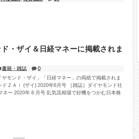
ンド・ザイ＆日経マネーに掲載されま
書籍・雑誌
0
ダイヤモンド・ザイ」「日経マネー」の両紙で掲載されま
ドＺＡｉ (ザイ) 2020年6月号 ［雑誌］ダイヤモンド社
1日経マネー 2020年 6 月号 乱気流相場で好機をつかむ日本株