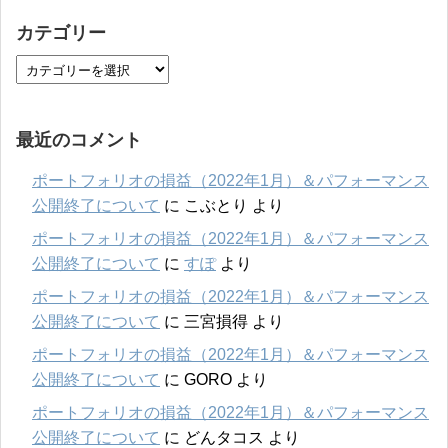
カテゴリー
最近のコメント
ポートフォリオの損益（2022年1月）＆パフォーマンス
公開終了について
に
こぶとり
より
ポートフォリオの損益（2022年1月）＆パフォーマンス
公開終了について
に
すぽ
より
ポートフォリオの損益（2022年1月）＆パフォーマンス
公開終了について
に
三宮損得
より
ポートフォリオの損益（2022年1月）＆パフォーマンス
公開終了について
に
GORO
より
ポートフォリオの損益（2022年1月）＆パフォーマンス
公開終了について
に
どんタコス
より