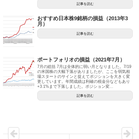
記事を読む
おすすめ日本株9銘柄の損益（2013年3
月）
記事を読む
ポートフォリオの損益（2021年7月）
7月の総括 7月は全体的に弱い月となりました。7/19
の米国株の大幅下落がありましたが、ここを弱気相
場スタートのサインと捉えてポジションを大きく変
更しています。年間成績は利確の税金分などもあり
+3.1%まで下落しました。ポジション変...
記事を読む