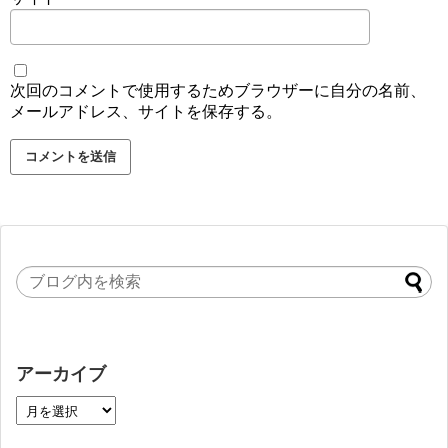
次回のコメントで使用するためブラウザーに自分の名前、
メールアドレス、サイトを保存する。
アーカイブ