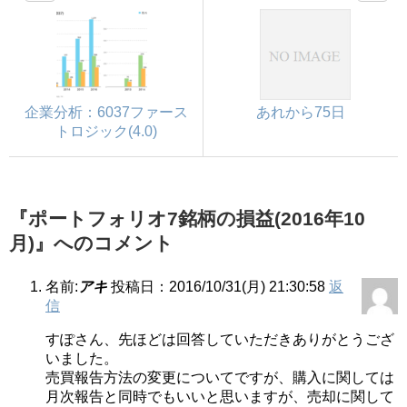
企業分析：6037ファース
あれから75日
トロジック(4.0)
『ポートフォリオ7銘柄の損益(2016年10
月)』へのコメント
名前:
アキ
投稿日：2016/10/31(月) 21:30:58
返
信
すぽさん、先ほどは回答していただきありがとうござ
いました。
売買報告方法の変更についてですが、購入に関しては
月次報告と同時でもいいと思いますが、売却に関して