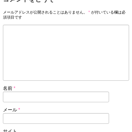
メールアドレスが公開されることはありません。
*
が付いている欄は必
須項目です
名前
*
メール
*
サイト