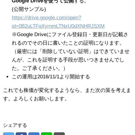
Google Driveを使って公開
する。
(公開サンプル)
https://drive.google.com/open
?
id=0B2uLTFqXyrnmLTNxU0dXNHRJSXM
※Google Driveにファイル登録日・更新日が記載さ
れるのでその日に書いたことの証明になります。
（厳密には「削除していない証明」はできていませ
んが、これを証明する手段が思いつきませんでし
た。ご了承ください。）
この運用は2016/11/1より開始する
これでも株価が変化するようなら、また次の策を考えま
す。よろしくお願いします。
シェアする