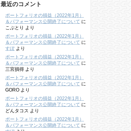
最近のコメント
ポートフォリオの損益（2022年1月）
＆パフォーマンス公開終了について
に
こぶとり
より
ポートフォリオの損益（2022年1月）
＆パフォーマンス公開終了について
に
すぽ
より
ポートフォリオの損益（2022年1月）
＆パフォーマンス公開終了について
に
三宮損得
より
ポートフォリオの損益（2022年1月）
＆パフォーマンス公開終了について
に
GORO
より
ポートフォリオの損益（2022年1月）
＆パフォーマンス公開終了について
に
どんタコス
より
ポートフォリオの損益（2022年1月）
＆パフォーマンス公開終了について
に