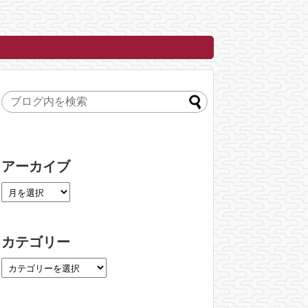
アーカイブ
カテゴリー