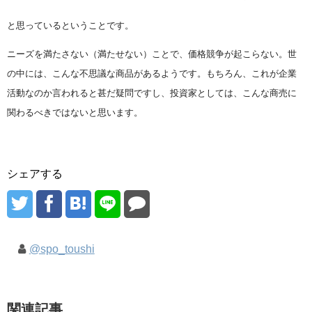
と思っているということです。
ニーズを満たさない（満たせない）ことで、価格競争が起こらない。世
の中には、こんな不思議な商品があるようです。もちろん、これが企業
活動なのか言われると甚だ疑問ですし、投資家としては、こんな商売に
関わるべきではないと思います。
シェアする
@spo_toushi
関連記事