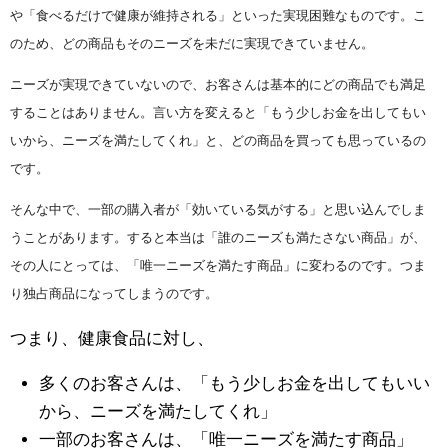
や「食べるだけで健康が維持される」といった実現困難なものです。こ
のため、どの商品もそのニーズを未だに実現できていません。
ニーズが実現できていないので、お客さんは基本的にどの商品でも満足
することはありません。言い方を変えると「もう少しお金を出してもい
いから、ニーズを満たしてくれ」と、どの商品を買っても思っているの
です。
そんな中で、一部の購入者が「効いている気がする」と思い込んでしま
うことがあります。すると本当は「誰のニーズも満たさない商品」が、
その人にとっては、「唯一ニーズを満たす商品」に変わるのです。つま
り独占商品になってしまうのです。
つまり、健康食品に対し、
多くのお客さんは、「もう少しお金を出してもいい
から、ニーズを満たしてくれ」
一部のお客さんは、「唯一ニーズを満たす商品」