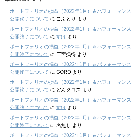
ポートフォリオの損益（2022年1月）＆パフォーマンス
公開終了について
に
こぶとり
より
ポートフォリオの損益（2022年1月）＆パフォーマンス
公開終了について
に
すぽ
より
ポートフォリオの損益（2022年1月）＆パフォーマンス
公開終了について
に
三宮損得
より
ポートフォリオの損益（2022年1月）＆パフォーマンス
公開終了について
に
GORO
より
ポートフォリオの損益（2022年1月）＆パフォーマンス
公開終了について
に
どんタコス
より
ポートフォリオの損益（2022年1月）＆パフォーマンス
公開終了について
に
すぽ
より
ポートフォリオの損益（2022年1月）＆パフォーマンス
公開終了について
に
名無し
より
ポートフォリオの損益（2022年1月）＆パフォーマンス