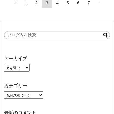
1
2
3
4
5
6
7
アーカイブ
カテゴリー
最近のコメント