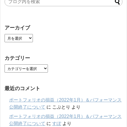
アーカイブ
カテゴリー
最近のコメント
ポートフォリオの損益（2022年1月）＆パフォーマンス
公開終了について
に
こぶとり
より
ポートフォリオの損益（2022年1月）＆パフォーマンス
公開終了について
に
すぽ
より