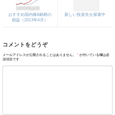
おすすめ国内株6銘柄の
新しい投資先を探索中
損益（2013年4月）
コメントをどうぞ
メールアドレスが公開されることはありません。
*
が付いている欄は必
須項目です