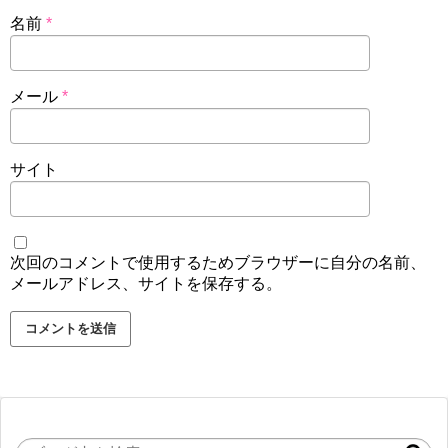
名前
*
メール
*
サイト
次回のコメントで使用するためブラウザーに自分の名前、
メールアドレス、サイトを保存する。