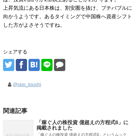
上昇気流にある日本株は、割安圏を抜け、プチバブルに
向かうようです。あるタイミングで中国株へ資産シフト
した方がよさそうですね。
シェアする
@spo_toushi
関連記事
「稼ぐ人の株投資 億超えの方程式6」に
掲載されました
「稼ぐ人の株投資 億超えの方程式6」というムック