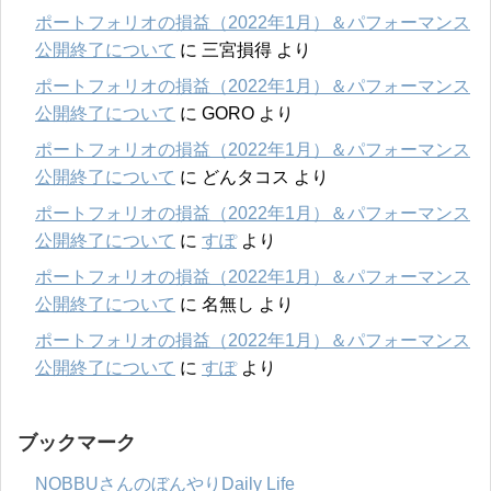
ポートフォリオの損益（2022年1月）＆パフォーマンス
公開終了について
に
三宮損得
より
ポートフォリオの損益（2022年1月）＆パフォーマンス
公開終了について
に
GORO
より
ポートフォリオの損益（2022年1月）＆パフォーマンス
公開終了について
に
どんタコス
より
ポートフォリオの損益（2022年1月）＆パフォーマンス
公開終了について
に
すぽ
より
ポートフォリオの損益（2022年1月）＆パフォーマンス
公開終了について
に
名無し
より
ポートフォリオの損益（2022年1月）＆パフォーマンス
公開終了について
に
すぽ
より
ブックマーク
NOBBUさんのぼんやりDaily Life