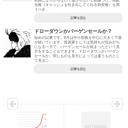
割高になりがちなので儲からないと結論づけ、高配
当株（キャッシュを吐き出してくれる割安株）を買
うべき...
記事を読む
ドローダウンかバーゲンセールか？
短めの記事です。8月は中小型株を中心に大きく下落
が続いています。投資家としては気持ちが沈みがち
になる一方で、バーゲンセールが始まったという見
方をすることもできます。ドローダウンかバーゲン
セールか。同じものも見方によっては違うものとし
て見るこ...
記事を読む