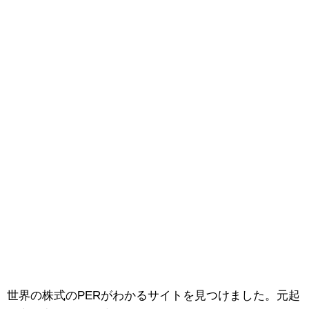
世界の株式のPERがわかるサイトを見つけました。元起